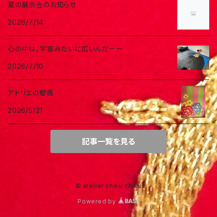
夏の展示会のお知らせ
2026/7/14
心の中は、宇宙みたいに広いんだーー
2026/7/10
アトリエの壁画
2026/5/21
記事一覧を見る
© atelier chiku chiku
Powered by