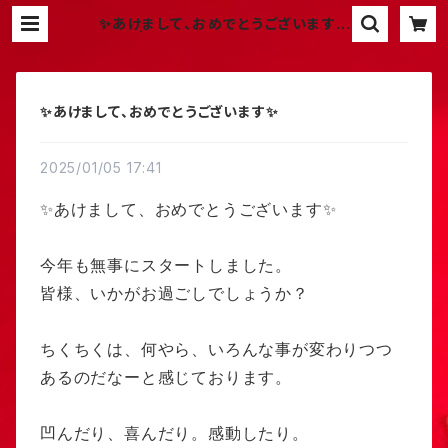
✨あけまして、おめでとうございます✨
| atelier chiku chiku
✨あけまして、おめでとうございます✨
2025/01/05 17:41
✨あけまして、おめでとうございます✨
今年も無事にスタートしました。
皆様、いかがお過ごしでしょうか？
ちくちくは、何やら、いろんな事が変わりつつ
あるのだなーと感じております。
凹んだり、喜んだり。感動したり。