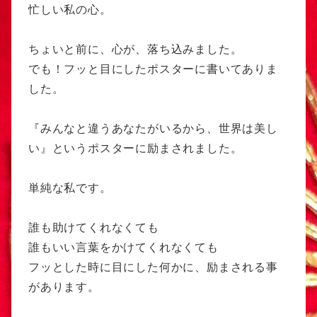
忙しい私の心。
ちょいと前に、心が、落ち込みました。
でも！フッと目にしたポスターに書いてありま
した。
『みんなと違うあなたがいるから、世界は美し
い』というポスターに励まされました。
単純な私です。
誰も助けてくれなくても
誰もいい言葉をかけてくれなくても
フッとした時に目にした何かに、励まされる事
があります。