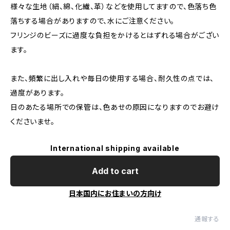
様々な生地（絹、綿、化繊、革）などを使用してますので、色落ち色
落ちする場合がありますので、水にご注意ください。
フリンジのビーズに過度な負担をかけるとはずれる場合がござい
ます。
また、頻繁に出し入れや毎日の使用する場合、耐久性の点では、
過度があります。
日のあたる場所での保管は、色あせの原因になりますのでお避け
くださいませ。
International shipping available
Add to cart
日本国内にお住まいの方向け
通報する