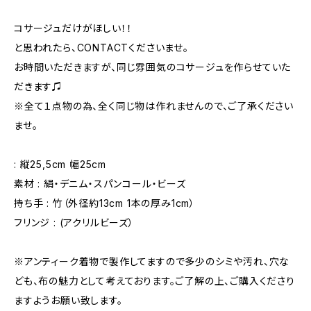
コサージュだけがほしい！！
と思われたら、CONTACTくださいませ。
お時間いただきますが、同じ雰囲気のコサージュを作らせていた
だきます♫
※全て１点物の為、全く同じ物は作れませんので、ご了承ください
ませ。
: 縦25,5cm 幅25cm
素材 : 絹・デニム・スパンコール・ビーズ
持ち手 : 竹（外径約13cm 1本の厚み1cm）
フリンジ : (アクリルビーズ）
※アンティーク着物で製作してますので多少のシミや汚れ、穴な
ども、布の魅力として考えております。ご了解の上、ご購入くださり
ますようお願い致します。