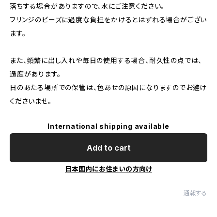
落ちする場合がありますので、水にご注意ください。
フリンジのビーズに過度な負担をかけるとはずれる場合がござい
ます。
また、頻繁に出し入れや毎日の使用する場合、耐久性の点では、
過度があります。
日のあたる場所での保管は、色あせの原因になりますのでお避け
くださいませ。
International shipping available
Add to cart
日本国内にお住まいの方向け
通報する