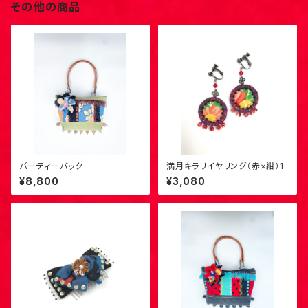
その他の商品
パーティーバック
満月キラリイヤリング（赤×紺）1
¥8,800
¥3,080