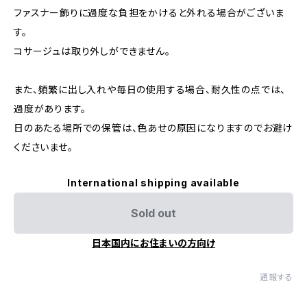
ファスナー飾りに過度な負担をかけると外れる場合がございま
す。
コサージュは取り外しができません。
また、頻繁に出し入れや毎日の使用する場合、耐久性の点では、
過度があります。
日のあたる場所での保管は、色あせの原因になりますのでお避け
くださいませ。
International shipping available
Sold out
日本国内にお住まいの方向け
通報する