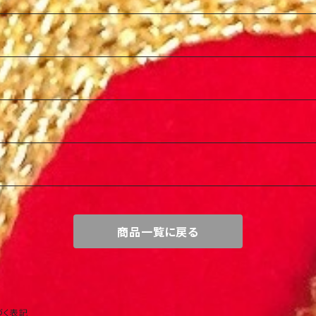
商品一覧に戻る
づく表記