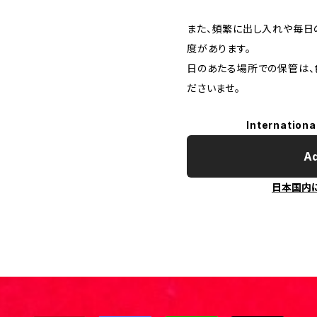
また、頻繁に出し入れや毎日
度があります。
日のあたる場所での保管は、
ださいませ。
Internationa
Ad
日本国内