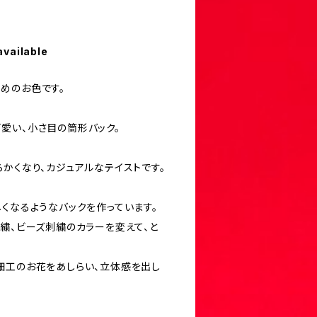
available
めのお色です。
愛い、小さ目の筒形バック。
かくなり、カジュアルなテイストです。
くなるようなバックを作っています。
刺繍、ビーズ刺繍のカラーを変えて、と
細工のお花をあしらい、立体感を出し