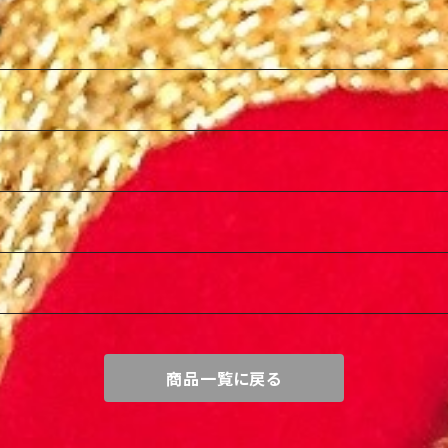
商品一覧に戻る